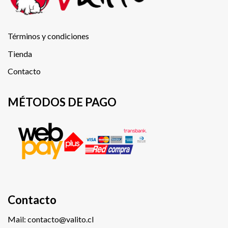
Términos y condiciones
Tienda
Contacto
MÉTODOS DE PAGO
Contacto
Mail: contacto@valito.cl