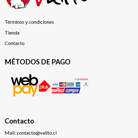
Términos y condiciones
Tienda
Contacto
MÉTODOS DE PAGO
Contacto
Mail: contacto@valito.cl