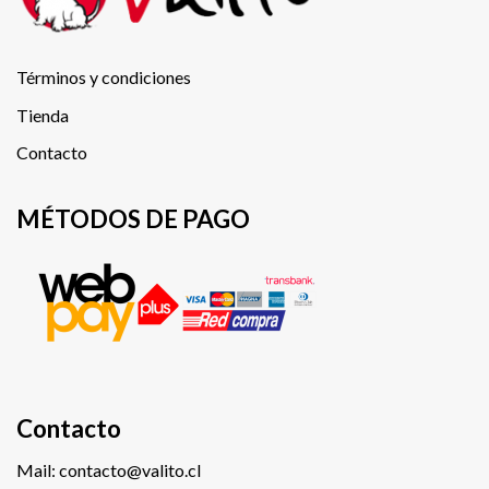
Términos y condiciones
Tienda
Contacto
MÉTODOS DE PAGO
Contacto
Mail: contacto@valito.cl