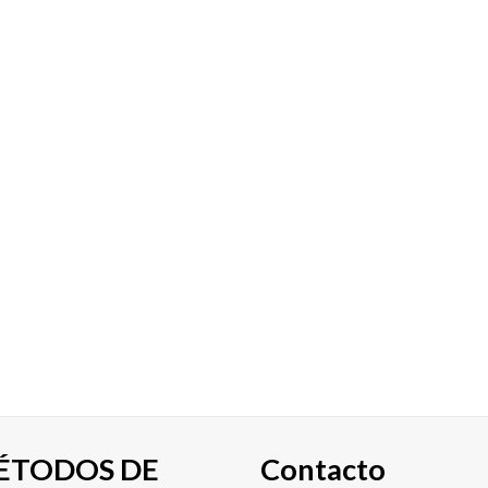
ÉTODOS DE
Contacto