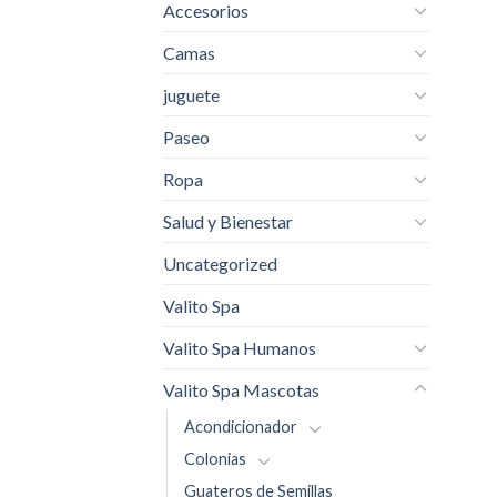
Accesorios
Camas
juguete
Paseo
Ropa
Salud y Bienestar
Uncategorized
Valito Spa
Valito Spa Humanos
Valito Spa Mascotas
Acondicionador
Colonias
Guateros de Semillas