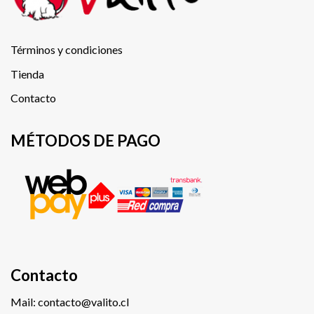
Términos y condiciones
Tienda
Contacto
MÉTODOS DE PAGO
Contacto
Mail: contacto@valito.cl