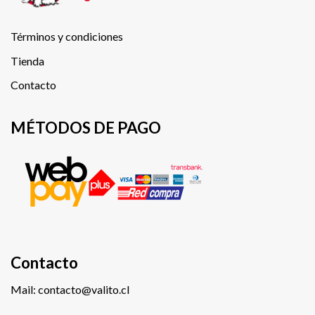
Términos y condiciones
Tienda
Contacto
MÉTODOS DE PAGO
Contacto
Mail: contacto@valito.cl