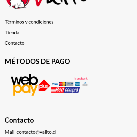
Términos y condiciones
Tienda
Contacto
MÉTODOS DE PAGO
Contacto
Mail: contacto@valito.cl